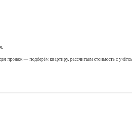
я.
дел продаж — подберём квартиру, рассчитаем стоимость с учётом