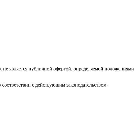
х не является публичной офертой, определяемой положениями
 соответствии с действующим законодательством.