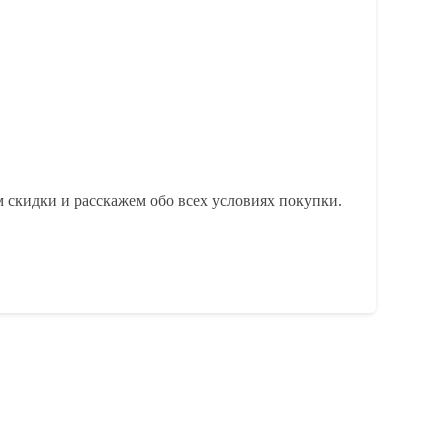
 скидки и расскажем обо всех условиях покупки.