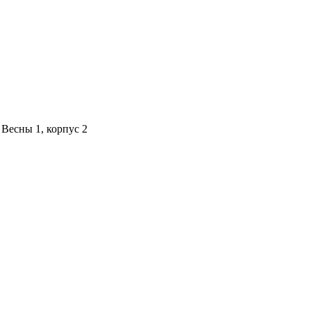
 Весны 1, корпус 2