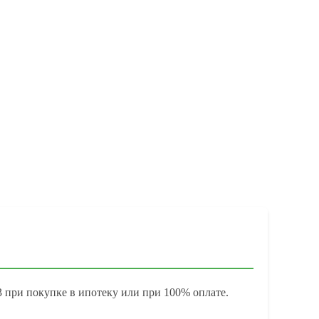
 при покупке в ипотеку или при 100% оплате.