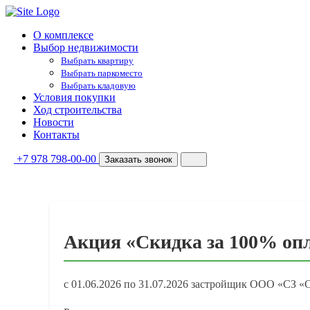
О комплексе
Выбор недвижимости
Выбрать квартиру
Выбрать паркоместо
Выбрать кладовую
Условия покупки
Ход строительства
Новости
Контакты
+7 978 798-00-00
Заказать звонок
Акция «Скидка за 100% опл
с 01.06.2026 по 31.07.2026 застройщик ООО «СЗ «